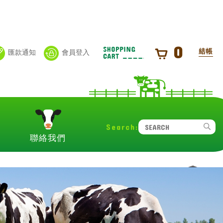
0
匯款通知
會員登入
詢
聯絡我們