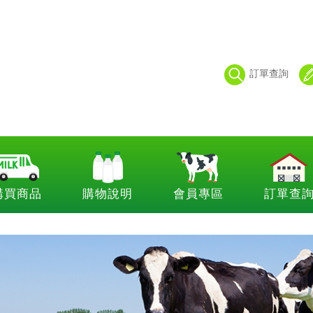
訂單查詢
購買商品
購物說明
會員專區
訂單查