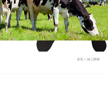
首頁
線上購物