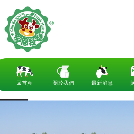
回首頁
關於我們
最新消息