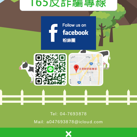
Tel:
04-7693878
Mail:
a047693878@icloud.com
×
50444彰化縣秀水鄉彰鹿路142巷臨7號