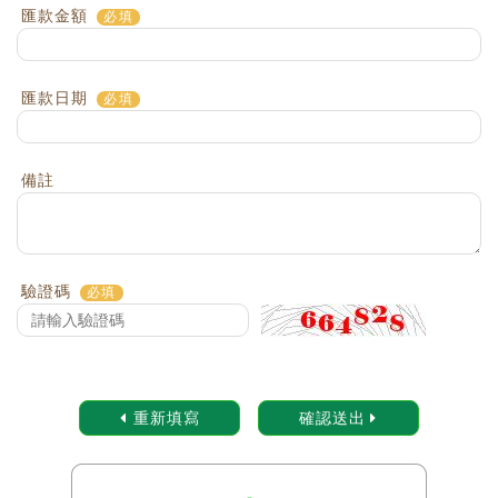
匯款金額
匯款日期
備註
驗證碼
重新填寫
確認送出