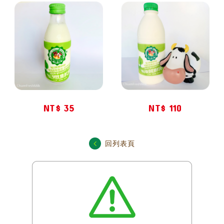
NT$ 35
NT$ 110
回列表頁