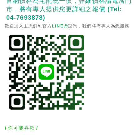
官網價格為宅配統一價，詳細價格請電洽門
市，將有專人提供您更詳細之報價 (
Tel:
04-7693878
)
歡迎加入主恩鮮乳官方
LINE@
諮詢，我們將有專人為您服務
\ 你可能喜歡 /