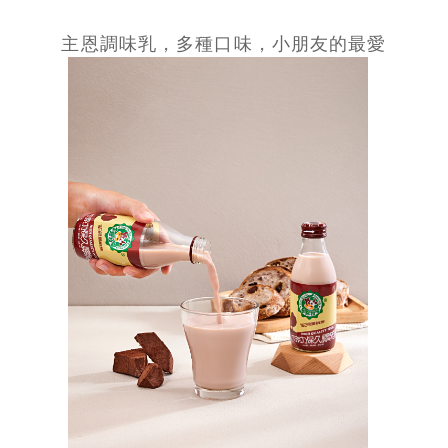
主恩調味乳，多種口味，小朋友的最愛